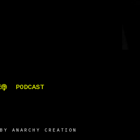
E
PODCAST
BY ANARCHY CREATION