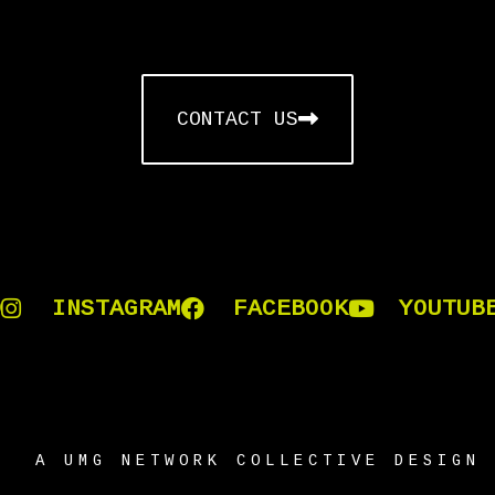
CONTACT US
D
INSTAGRAM
FACEBOOK
YOUTUB
- A UMG NETWORK COLLECTIVE DESIGN 