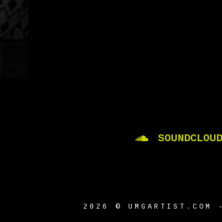
SOUNDCLOU
2026 © UMGARTIST.COM 