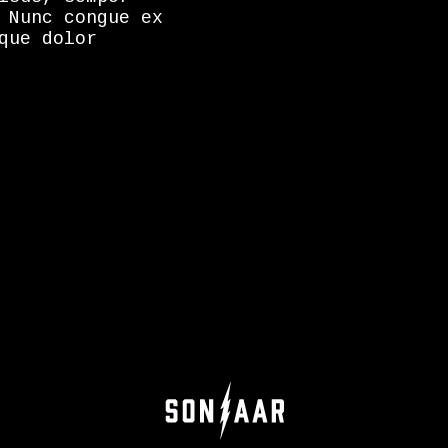
 Nunc congue ex
que dolor