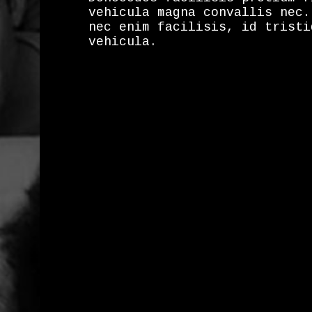
vehicula magna convallis nec.
nec enim facilisis, id tristi
vehicula.